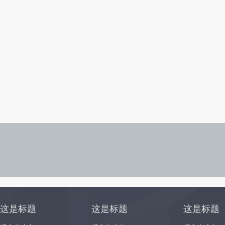
这是标题
这是标题
这是标题