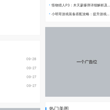
怪物猎人P3：木天蓼爆弹详细解析及使用技巧
小明哥游戏装备搭配攻略：提升游戏体验的终极指南
09-28
09-27
09-27
09-27
热门美图