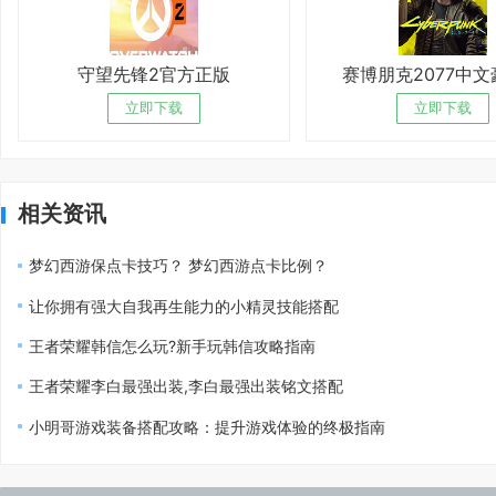
守望先锋2官方正版
赛博朋克2077中
立即下载
立即下载
相关资讯
梦幻西游保点卡技巧？ 梦幻西游点卡比例？
让你拥有强大自我再生能力的小精灵技能搭配
王者荣耀韩信怎么玩?新手玩韩信攻略指南
王者荣耀李白最强出装,李白最强出装铭文搭配
小明哥游戏装备搭配攻略：提升游戏体验的终极指南