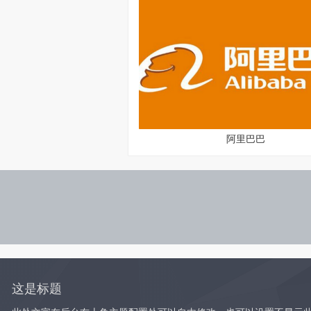
阿里巴巴
这是标题