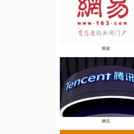
网易
腾讯