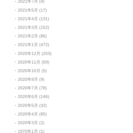
2021年7月 (4)
2021年5月 (17)
2021年4月 (131)
2021年3月 (152)
2021年2月 (86)
2021年1月 (472)
2020年12月 (253)
2020年11月 (59)
2020年10月 (5)
2020年8月 (9)
2020年7月 (78)
2020年6月 (146)
2020年5月 (32)
2020年4月 (85)
2020年3月 (2)
1970年1月 (1)