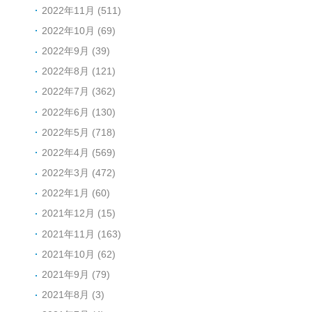
2022年11月 (511)
2022年10月 (69)
2022年9月 (39)
2022年8月 (121)
2022年7月 (362)
2022年6月 (130)
2022年5月 (718)
2022年4月 (569)
2022年3月 (472)
2022年1月 (60)
2021年12月 (15)
2021年11月 (163)
2021年10月 (62)
2021年9月 (79)
2021年8月 (3)