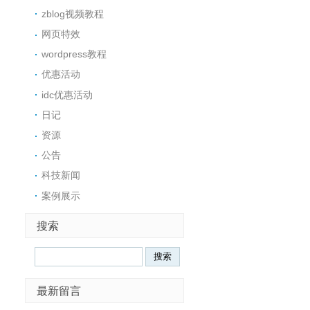
zblog视频教程
网页特效
wordpress教程
优惠活动
idc优惠活动
日记
资源
公告
科技新闻
案例展示
搜索
Search
最新留言