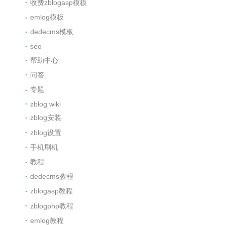
收费zblogasp模板
emlog模板
dedecms模板
seo
帮助中心
问答
专题
zblog wiki
zblog安装
zblog设置
手机刷机
教程
dedecms教程
zblogasp教程
zblogphp教程
emlog教程