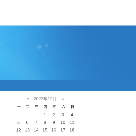
«
2022年12月
»
一
二
三
四
五
六
日
1
2
3
4
5
6
7
8
9
10
11
12
13
14
15
16
17
18