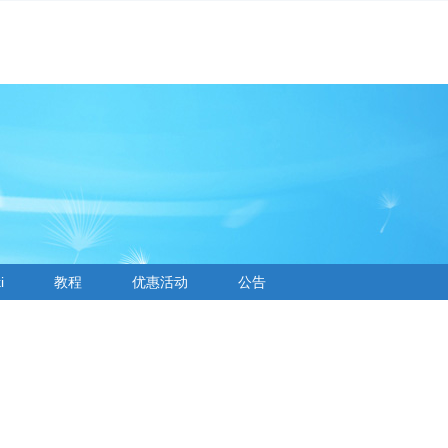
i
教程
优惠活动
公告