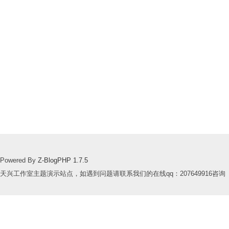
Powered By
Z-BlogPHP 1.7.5
天兴工作室主题演示站点，如遇到问题请联系我们的在线qq：207649916咨询