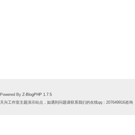
Powered By
Z-BlogPHP 1.7.5
天兴工作室主题演示站点，如遇到问题请联系我们的在线qq：207649916咨询