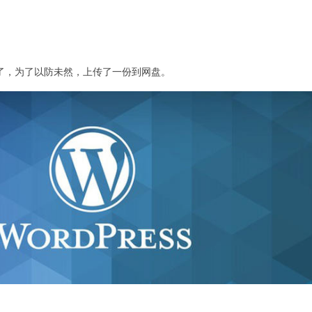
成功了，为了以防未然，上传了一份到网盘。
：