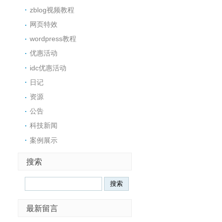
zblog视频教程
网页特效
wordpress教程
优惠活动
idc优惠活动
日记
资源
公告
科技新闻
案例展示
搜索
Search
最新留言