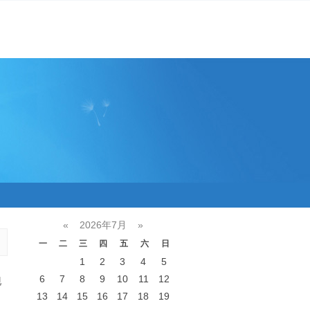
«
2026年7月
»
一
二
三
四
五
六
日
1
2
3
4
5
6
7
8
9
10
11
12
现
13
14
15
16
17
18
19