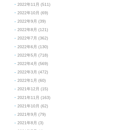
2022年11月 (511)
2022年10月 (69)
2022年9月 (39)
2022年8月 (121)
2022年7月 (362)
2022年6月 (130)
2022年5月 (718)
2022年4月 (569)
2022年3月 (472)
2022年1月 (60)
2021年12月 (15)
2021年11月 (163)
2021年10月 (62)
2021年9月 (79)
2021年8月 (3)