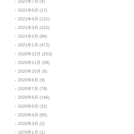
2021年7月 (4)
2021年5月 (17)
2021年4月 (131)
2021年3月 (152)
2021年2月 (86)
2021年1月 (472)
2020年12月 (253)
2020年11月 (59)
2020年10月 (5)
2020年8月 (9)
2020年7月 (78)
2020年6月 (146)
2020年5月 (32)
2020年4月 (85)
2020年3月 (2)
1970年1月 (1)