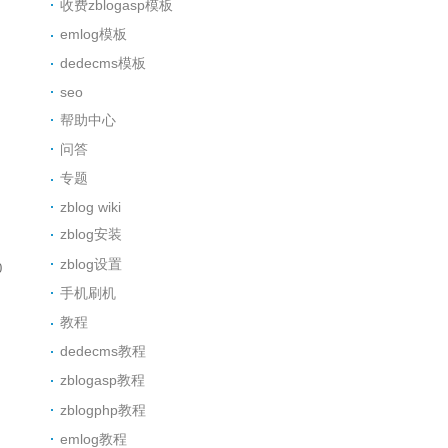
收费zblogasp模板
emlog模板
dedecms模板
seo
帮助中心
问答
专题
zblog wiki
zblog安装
zblog设置
0
手机刷机
教程
dedecms教程
zblogasp教程
zblogphp教程
emlog教程