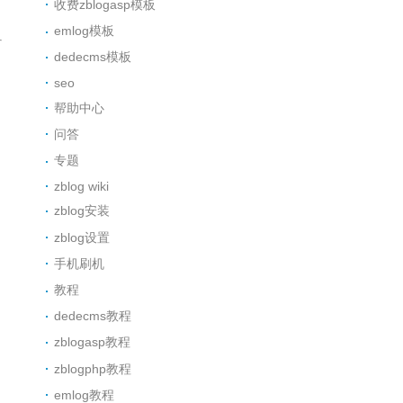
收费zblogasp模板
emlog模板
dedecms模板
seo
帮助中心
问答
专题
zblog wiki
zblog安装
zblog设置
手机刷机
教程
dedecms教程
zblogasp教程
zblogphp教程
emlog教程