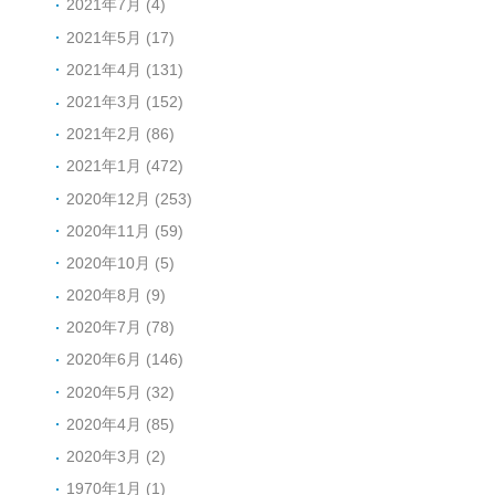
2021年7月 (4)
2021年5月 (17)
2021年4月 (131)
2021年3月 (152)
2021年2月 (86)
2021年1月 (472)
2020年12月 (253)
2020年11月 (59)
2020年10月 (5)
2020年8月 (9)
2020年7月 (78)
2020年6月 (146)
2020年5月 (32)
2020年4月 (85)
2020年3月 (2)
1970年1月 (1)