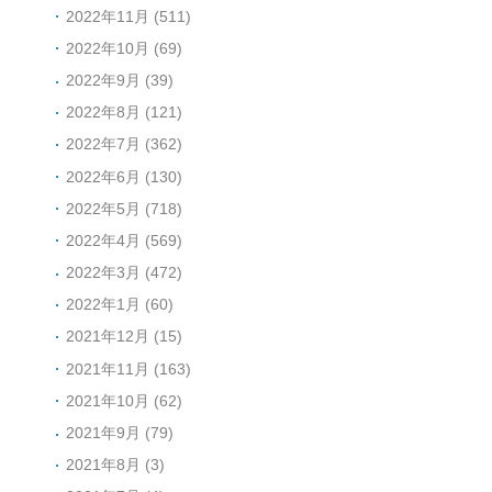
2022年11月 (511)
2022年10月 (69)
2022年9月 (39)
2022年8月 (121)
2022年7月 (362)
2022年6月 (130)
2022年5月 (718)
2022年4月 (569)
2022年3月 (472)
2022年1月 (60)
2021年12月 (15)
2021年11月 (163)
2021年10月 (62)
2021年9月 (79)
2021年8月 (3)