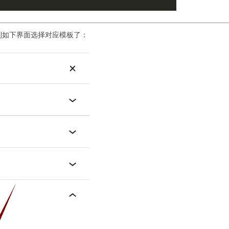
到如下界面选择对应模板了：