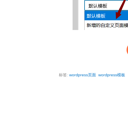
标签:
wordpress页面
wordpress模板