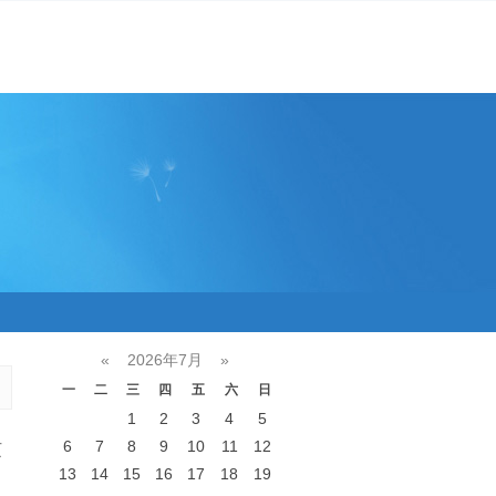
«
2026年7月
»
一
二
三
四
五
六
日
1
2
3
4
5
6
7
8
9
10
11
12
页
13
14
15
16
17
18
19