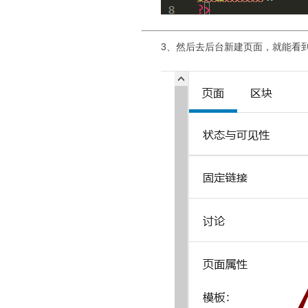
3、然后去后台新建页面，就能看