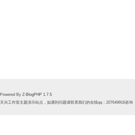
Powered By
Z-BlogPHP 1.7.5
天兴工作室主题演示站点，如遇到问题请联系我们的在线qq：207649916咨询