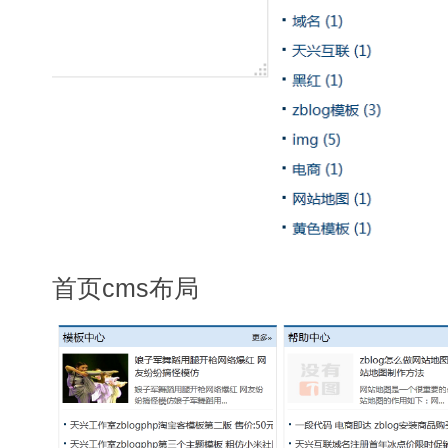
首页cms布局