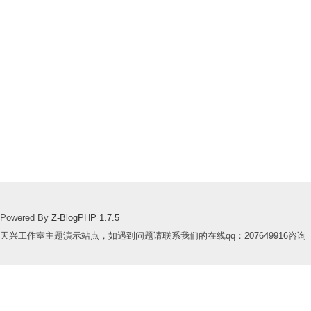
Powered By
Z-BlogPHP 1.7.5
天兴工作室主题演示站点，如遇到问题请联系我们的在线qq：207649916咨询