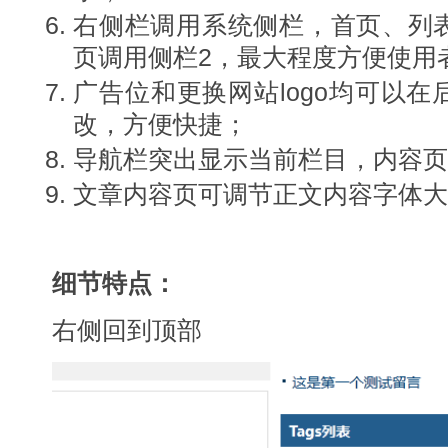
右侧栏调用系统侧栏，首页、列
页调用侧栏2，最大程度方便使用
广告位和更换网站logo均可以
改，方便快捷；
导航栏突出显示当前栏目，内容
文章内容页可调节正文内容字体
细节特点：
右侧回到顶部