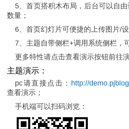
5、首页搭积木布局，后台可以自由设
数量；
6、首页幻灯片可便捷的上传图片/
7、主题自带侧栏+调用系统侧栏，
更多特性请点击查看演示按钮前往
主题演示：
pc请直接点击：
http://demo.pjbl
查看演示；
手机端可以扫码浏览：