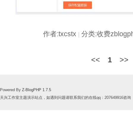
作者:txcstx
分类:收费zblog
|
<<
1
>>
Powered By
Z-BlogPHP 1.7.5
天兴工作室主题演示站点，如遇到问题请联系我们的在线qq：207649916咨询