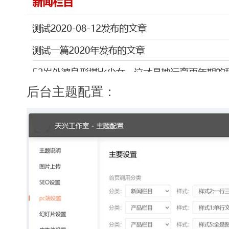
后台主题配置：