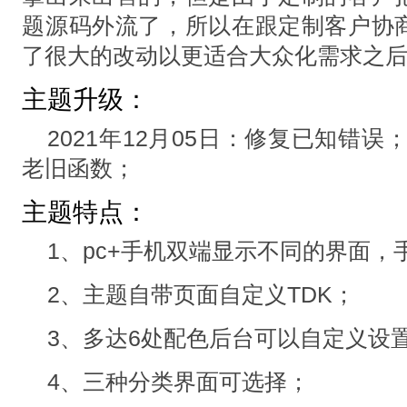
题源码外流了，所以在跟定制客户协
了很大的改动以更适合大众化需求之
主题升级：
2021年12月05日：修复已知错误
老旧函数；
主题特点：
1、pc+手机双端显示不同的界面，
2、主题自带页面自定义TDK；
3、多达6处配色后台可以自定义设
4、三种分类界面可选择；