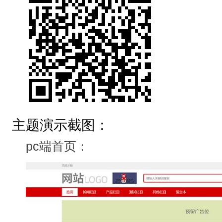
主题演示截图：
pc端首页：