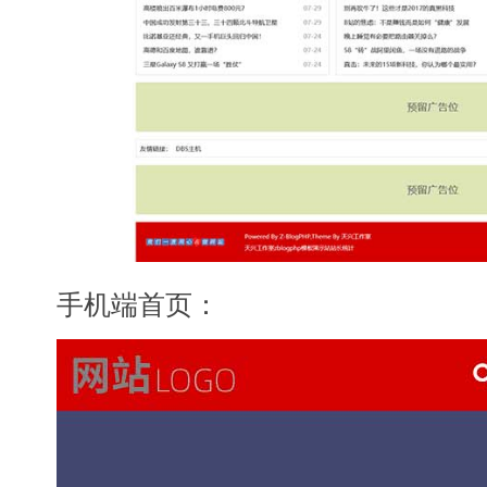
手机端首页：