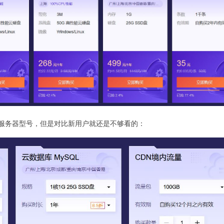
服务器型号，但是对比新用户就还是不够看的：