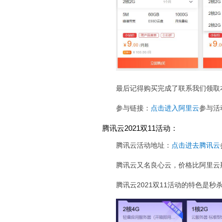
最后记得购买完成了联系我们领取
参与链接：
点击进入阿里云
参与活
腾讯云2021双11活动：
腾讯云活动地址：
点击进去腾讯云
腾讯云又名良心云，价格比阿里云
腾讯云2021双11活动的特色是