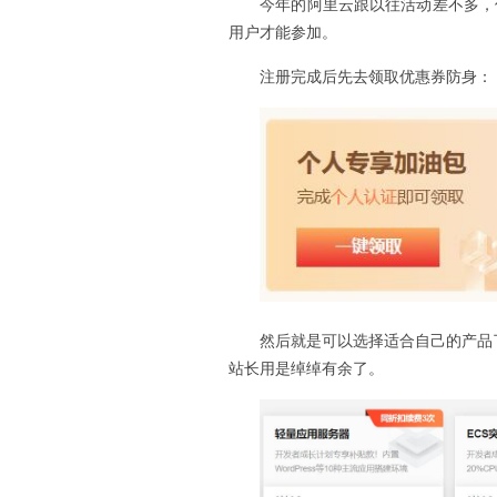
今年的阿里云跟以往活动差不多，
用户才能参加。
注册完成后先去领取优惠券防身：
然后就是可以选择适合自己的产品了。
站长用是绰绰有余了。