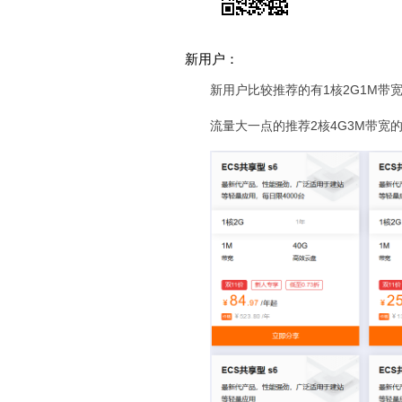
新用户：
新用户比较推荐的有1核2G1M带
流量大一点的推荐2核4G3M带宽的