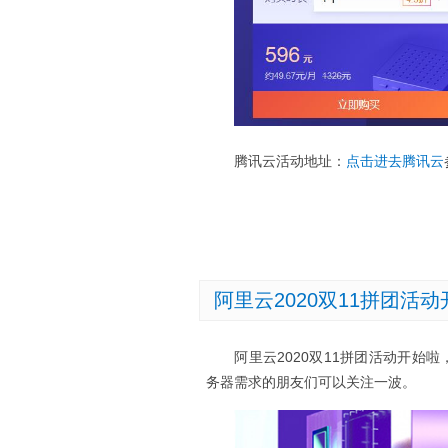
腾讯云活动地址：
点击进去腾讯云
阿里云2020双11拼团活
阿里云2020双11拼团活动开
务器需求的朋友们可以关注一波。