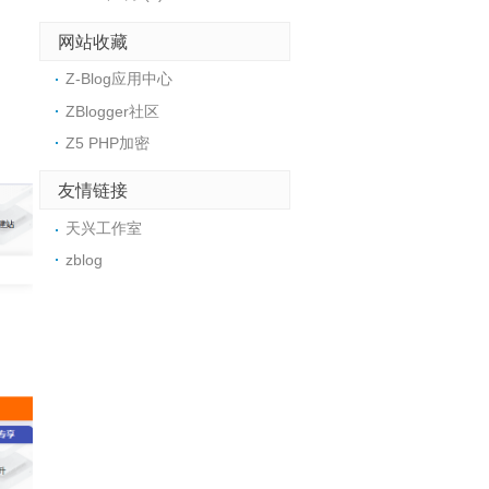
网站收藏
Z-Blog应用中心
ZBlogger社区
Z5 PHP加密
友情链接
天兴工作室
zblog