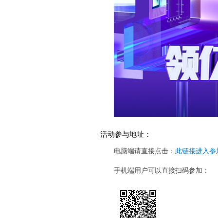
活动参与地址：
电脑端请直接点击：
此链接进入参
手机端用户可以直接扫码参加：