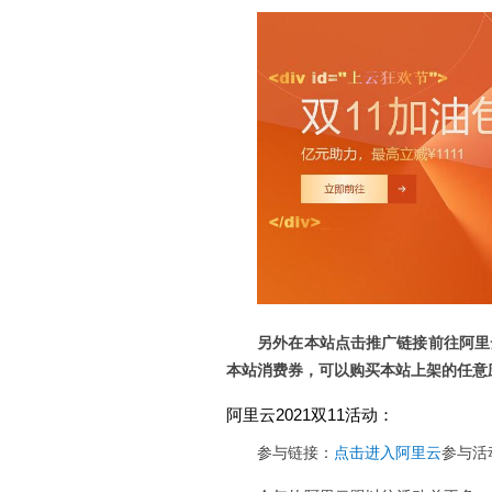
另外在本站点击推广链接前往阿里
本站消费券，可以购买本站上架的任意
阿里云2021双11活动：
参与链接：
点击进入阿里云
参与活