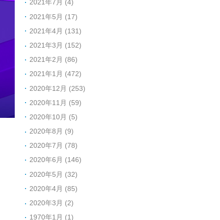
2021年7月 (4)
2021年5月 (17)
2021年4月 (131)
2021年3月 (152)
2021年2月 (86)
2021年1月 (472)
2020年12月 (253)
2020年11月 (59)
2020年10月 (5)
2020年8月 (9)
2020年7月 (78)
2020年6月 (146)
2020年5月 (32)
2020年4月 (85)
2020年3月 (2)
1970年1月 (1)