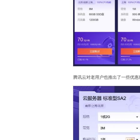
腾讯云对老用户也推出了一些优惠