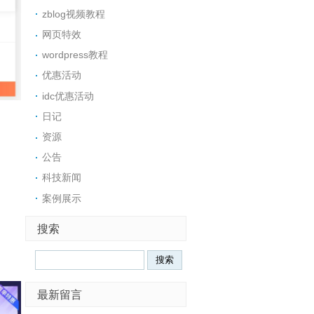
zblog视频教程
网页特效
wordpress教程
优惠活动
idc优惠活动
日记
资源
公告
科技新闻
案例展示
搜索
Search
最新留言