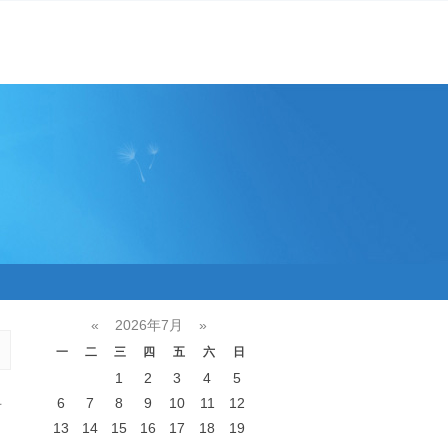
«
2026年7月
»
一
二
三
四
五
六
日
1
2
3
4
5
6
7
8
9
10
11
12
看
13
14
15
16
17
18
19