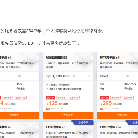
宽的服务器仅需254/3年，个人博客类网站使用绰绰有余。
服务器仅需664/3年，其余更多优惠如下：