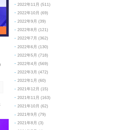
2022年11月 (511)
2022年10月 (69)
2022年9月 (39)
2022年8月 (121)
2022年7月 (362)
2022年6月 (130)
2022年5月 (718)
2022年4月 (569)
0
2022年3月 (472)
2022年1月 (60)
2021年12月 (15)
2021年11月 (163)
服
2021年10月 (62)
2021年9月 (79)
2021年8月 (3)