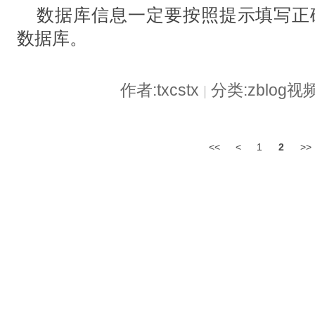
数据库信息一定要按照提示填写正确
数据库。
作者:txcstx
分类:zblog
|
<<
<
1
2
>>