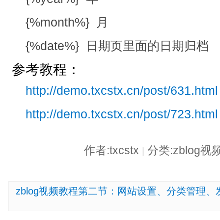
{%month%} 月
{%date%} 日期页里面的日期归档
参考教程：
http://demo.txcstx.cn/post/631.html
http://demo.txcstx.cn/post/723.html
作者:txcstx
分类:zblog
|
zblog视频教程第二节：网站设置、分类管理