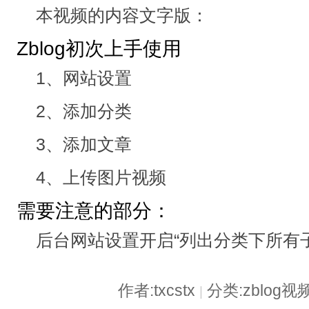
本视频的内容文字版：
Zblog初次上手使用
1、网站设置
2、添加分类
3、添加文章
4、上传图片视频
需要注意的部分：
后台网站设置开启“列出分类下所有
作者:txcstx
分类:zblog
|