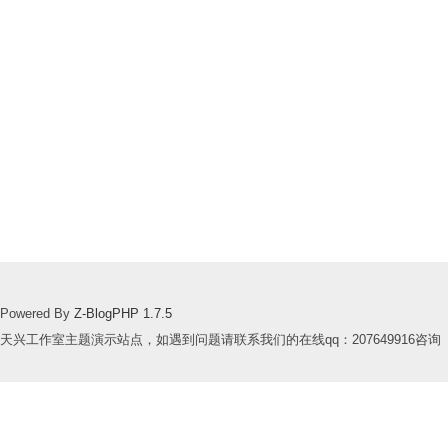
Powered By
Z-BlogPHP 1.7.5
天兴工作室主题演示站点，如遇到问题请联系我们的在线qq：207649916咨询