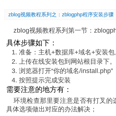
zblog视频教程系列之：zblogphp程序安装步骤
zblog视频教程系列第一节：zblog
具体步骤如下：
准备：主机+数据库+域名+安装包
上传在线安装包到网站根目录下
浏览器打开“你的域名/install.php”
按照提示完成安装
需要注意的地方有：
环境检查那里要注意是否有打叉的
具体选项做出对应的办法解决；